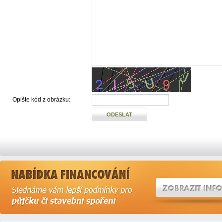
Opište kód z obrázku:
ODESLAT