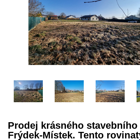
Prodej krásného stavebního
Frýdek-Místek. Tento rovin