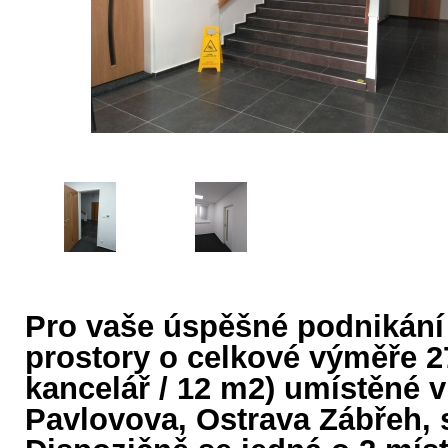
Pro vaše úspěšné podnikání
prostory o celkové výměře 2
kancelář / 12 m2) umístěné v
Pavlovova, Ostrava Zábřeh, 