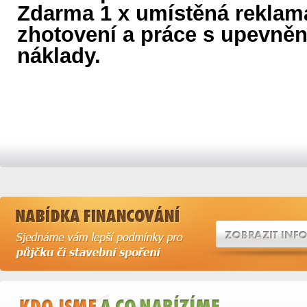
Zdarma 1 x umístěná reklam
zhotovení a práce s upevněn
náklady.